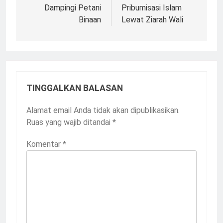
Dampingi Petani
Pribumisasi Islam
Binaan
Lewat Ziarah Wali
TINGGALKAN BALASAN
Alamat email Anda tidak akan dipublikasikan.
Ruas yang wajib ditandai
*
Komentar
*