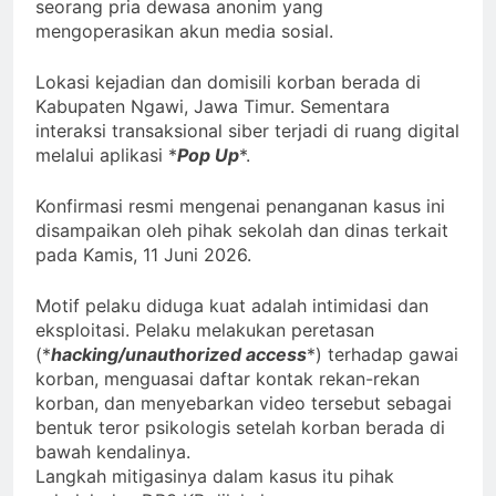
seorang pria dewasa anonim yang
mengoperasikan akun media sosial.
Lokasi kejadian dan domisili korban berada di
Kabupaten Ngawi, Jawa Timur. Sementara
interaksi transaksional siber terjadi di ruang digital
melalui aplikasi *
Pop Up
*.
Konfirmasi resmi mengenai penanganan kasus ini
disampaikan oleh pihak sekolah dan dinas terkait
pada Kamis, 11 Juni 2026.
Motif pelaku diduga kuat adalah intimidasi dan
eksploitasi. Pelaku melakukan peretasan
(*
hacking/unauthorized access
*) terhadap gawai
korban, menguasai daftar kontak rekan-rekan
korban, dan menyebarkan video tersebut sebagai
bentuk teror psikologis setelah korban berada di
bawah kendalinya.
Langkah mitigasinya dalam kasus itu pihak