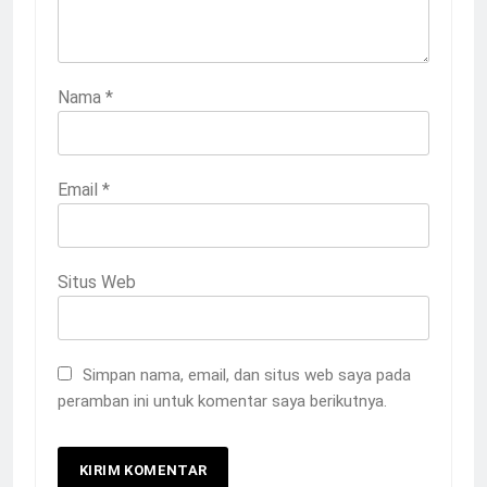
Nama
*
Email
*
Situs Web
Simpan nama, email, dan situs web saya pada
peramban ini untuk komentar saya berikutnya.