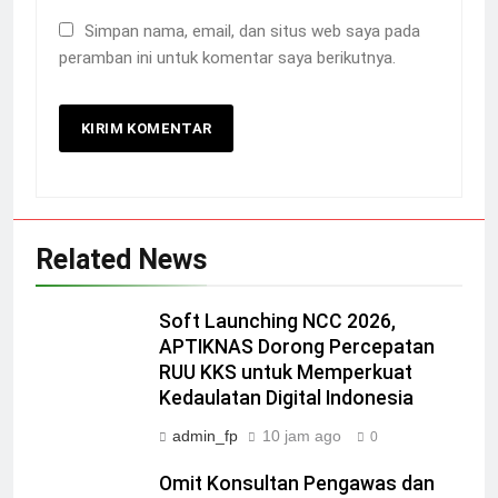
Simpan nama, email, dan situs web saya pada
peramban ini untuk komentar saya berikutnya.
Related News
Soft Launching NCC 2026,
APTIKNAS Dorong Percepatan
RUU KKS untuk Memperkuat
Kedaulatan Digital Indonesia
admin_fp
10 jam ago
0
Omit Konsultan Pengawas dan