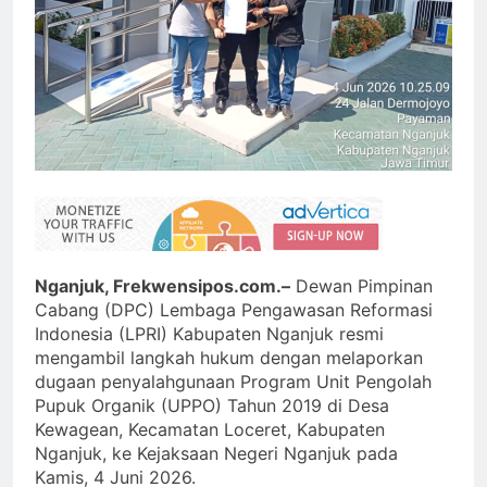
Nganjuk, Frekwensipos.com.–
Dewan Pimpinan
Cabang (DPC) Lembaga Pengawasan Reformasi
Indonesia (LPRI) Kabupaten Nganjuk resmi
mengambil langkah hukum dengan melaporkan
dugaan penyalahgunaan Program Unit Pengolah
Pupuk Organik (UPPO) Tahun 2019 di Desa
Kewagean, Kecamatan Loceret, Kabupaten
Nganjuk, ke Kejaksaan Negeri Nganjuk pada
Kamis, 4 Juni 2026.