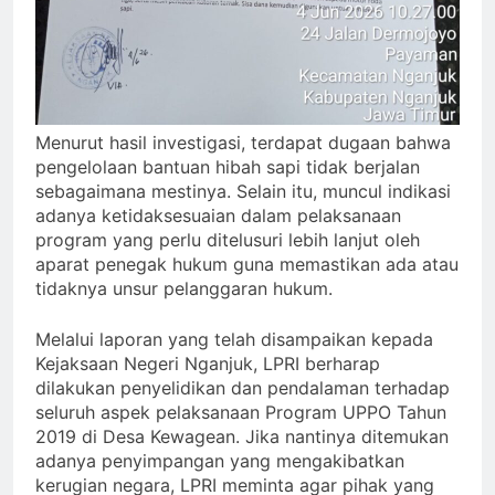
Menurut hasil investigasi, terdapat dugaan bahwa
pengelolaan bantuan hibah sapi tidak berjalan
sebagaimana mestinya. Selain itu, muncul indikasi
adanya ketidaksesuaian dalam pelaksanaan
program yang perlu ditelusuri lebih lanjut oleh
aparat penegak hukum guna memastikan ada atau
tidaknya unsur pelanggaran hukum.
Melalui laporan yang telah disampaikan kepada
Kejaksaan Negeri Nganjuk, LPRI berharap
dilakukan penyelidikan dan pendalaman terhadap
seluruh aspek pelaksanaan Program UPPO Tahun
2019 di Desa Kewagean. Jika nantinya ditemukan
adanya penyimpangan yang mengakibatkan
kerugian negara, LPRI meminta agar pihak yang