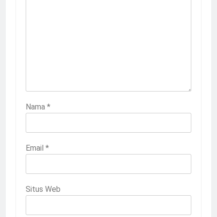
Nama
*
Email
*
Situs Web