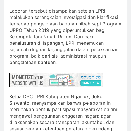
Laporan tersebut disampaikan setelah LPRI
melakukan serangkaian investigasi dan klarifikasi
terhadap pengelolaan bantuan hibah sapi Program
UPPO Tahun 2019 yang diperuntukkan bagi
Kelompok Tani Ngudi Rukun. Dari hasil
penelusuran di lapangan, LPRI menemukan
sejumlah dugaan kejanggalan dalam pelaksanaan
program, baik dari sisi administrasi maupun
pengelolaan bantuan.
Ketua DPC LPRI Kabupaten Nganjuk, Joko
Siswanto, menyampaikan bahwa pelaporan ini
merupakan bentuk partisipasi masyarakat dalam
mengawal penggunaan anggaran negara agar
dilaksanakan secara transparan, akuntabel, dan
sesuai dengan ketentuan peraturan perundang-