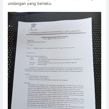
undangan yang berlaku.