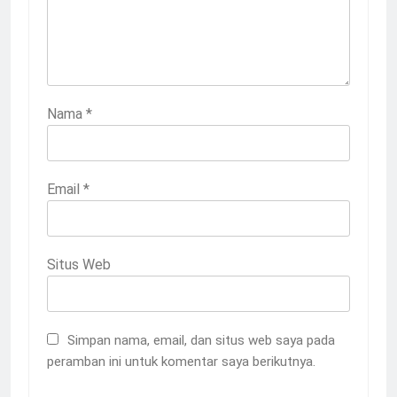
Nama
*
Email
*
Situs Web
Simpan nama, email, dan situs web saya pada
peramban ini untuk komentar saya berikutnya.