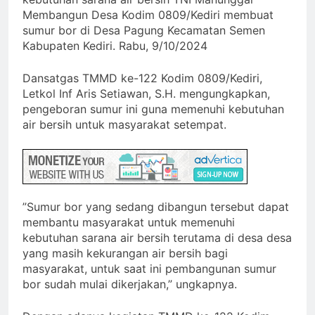
Membangun Desa Kodim 0809/Kediri membuat
sumur bor di Desa Pagung Kecamatan Semen
Kabupaten Kediri. Rabu, 9/10/2024
Dansatgas TMMD ke-122 Kodim 0809/Kediri,
Letkol Inf Aris Setiawan, S.H. mengungkapkan,
pengeboran sumur ini guna memenuhi kebutuhan
air bersih untuk masyarakat setempat.
”Sumur bor yang sedang dibangun tersebut dapat
membantu masyarakat untuk memenuhi
kebutuhan sarana air bersih terutama di desa desa
yang masih kekurangan air bersih bagi
masyarakat, untuk saat ini pembangunan sumur
bor sudah mulai dikerjakan,” ungkapnya.