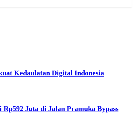
t Kedaulatan Digital Indonesia
i Rp592 Juta di Jalan Pramuka Bypass