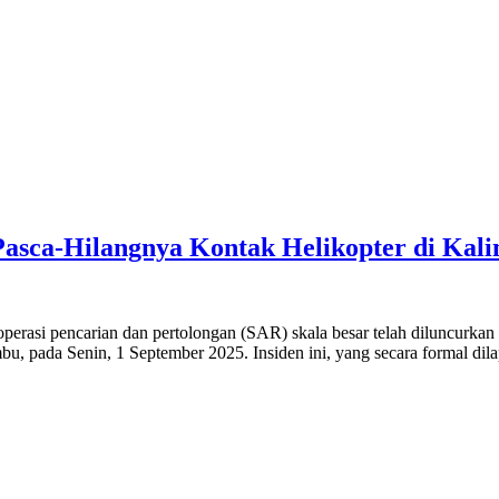
asca-Hilangnya Kontak Helikopter di Kali
asi pencarian dan pertolongan (SAR) skala besar telah diluncurkan m
 pada Senin, 1 September 2025. Insiden ini, yang secara formal dila