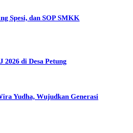
ting Spesi, dan SOP SMKK
 2026 di Desa Petung
 Wira Yudha, Wujudkan Generasi