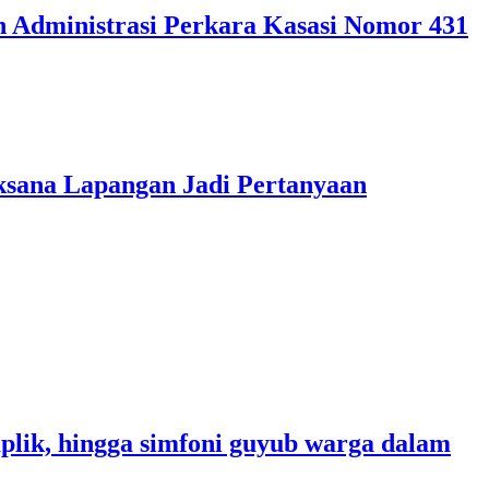
 Administrasi Perkara Kasasi Nomor 431
aksana Lapangan Jadi Pertanyaan
Gaplik, hingga simfoni guyub warga dalam