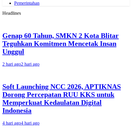
Pemerintahan
Headlines
Genap 60 Tahun, SMKN 2 Kota Blitar
Teguhkan Komitmen Mencetak Insan
Unggul
2 hari ago
2 hari ago
Soft Launching NCC 2026, APTIKNAS
Dorong Percepatan RUU KKS untuk
Memperkuat Kedaulatan Digital
Indonesia
4 hari ago
4 hari ago