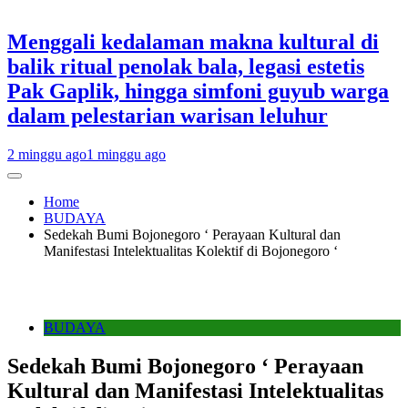
Menggali kedalaman makna kultural di
balik ritual penolak bala, legasi estetis
Pak Gaplik, hingga simfoni guyub warga
dalam pelestarian warisan leluhur
2 minggu ago
1 minggu ago
Home
BUDAYA
Sedekah Bumi Bojonegoro ‘ Perayaan Kultural dan
Manifestasi Intelektualitas Kolektif di Bojonegoro ‘
BUDAYA
Sedekah Bumi Bojonegoro ‘ Perayaan
Kultural dan Manifestasi Intelektualitas