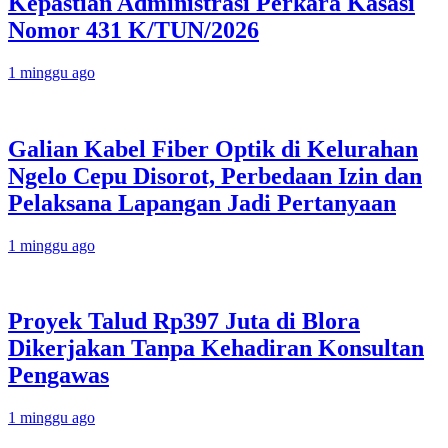
Kepastian Administrasi Perkara Kasasi
Nomor 431 K/TUN/2026
1 minggu ago
Galian Kabel Fiber Optik di Kelurahan
Ngelo Cepu Disorot, Perbedaan Izin dan
Pelaksana Lapangan Jadi Pertanyaan
1 minggu ago
Proyek Talud Rp397 Juta di Blora
Dikerjakan Tanpa Kehadiran Konsultan
Pengawas
1 minggu ago