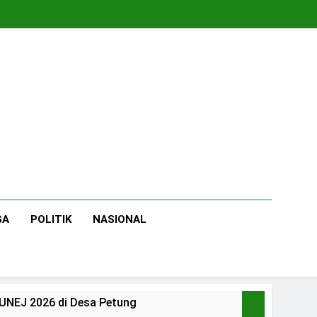
GA
POLITIK
NASIONAL
 UNEJ 2026 di Desa Petung