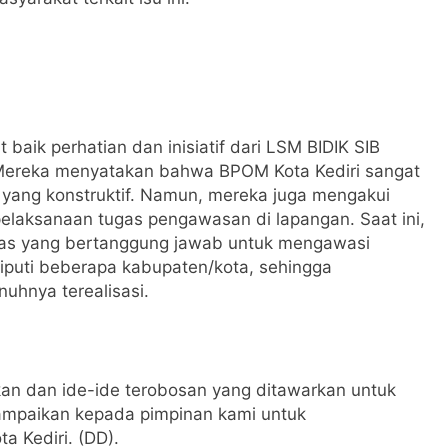
aik perhatian dan inisiatif dari LSM BIDIK SIB
 Mereka menyatakan bahwa BPOM Kota Kediri sangat
yang konstruktif. Namun, mereka juga mengakui
elaksanaan tugas pengawasan di lapangan. Saat ini,
ugas yang bertanggung jawab untuk mengawasi
liputi beberapa kabupaten/kota, sehingga
uhnya terealisasi.
an dan ide-ide terobosan yang ditawarkan untuk
ampaikan kepada pimpinan kami untuk
ta Kediri. (DD).