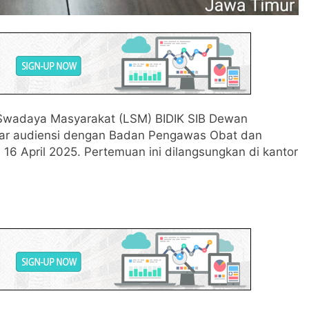
wadaya Masyarakat (LSM) BIDIK SIB Dewan
ar audiensi dengan Badan Pengawas Obat dan
16 April 2025. Pertemuan ini dilangsungkan di kantor