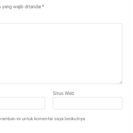
 yang wajib ditandai
*
Situs Web
ramban ini untuk komentar saya berikutnya.