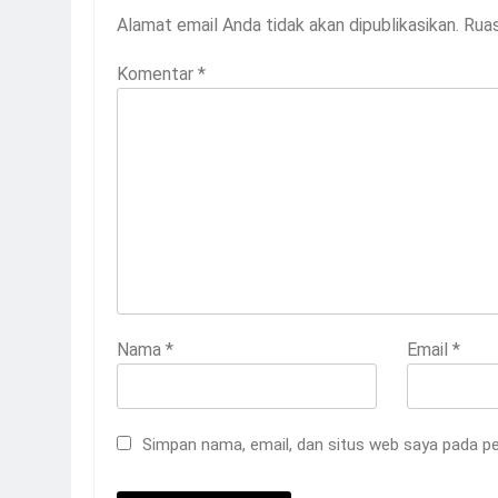
Alamat email Anda tidak akan dipublikasikan.
Ruas
Komentar
*
Nama
*
Email
*
Simpan nama, email, dan situs web saya pada pe