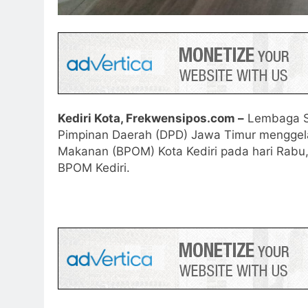
Kediri Kota, Frekwensipos.com –
Lembaga S
Pimpinan Daerah (DPD) Jawa Timur menggel
Makanan (BPOM) Kota Kediri pada hari Rabu, 
BPOM Kediri.