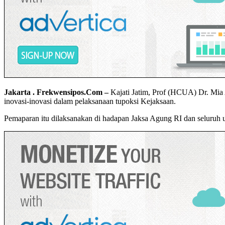
Jakarta . Frekwensipos.Com –
Kajati Jatim, Prof (HCUA) Dr. Mia 
inovasi-inovasi dalam pelaksanaan tupoksi Kejaksaan.
Pemaparan itu dilaksanakan di hadapan Jaksa Agung RI dan seluruh 