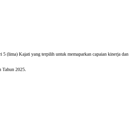
5 (lima) Kajati yang terpilih untuk memaparkan capaian kinerja dan
an Tahun 2025.