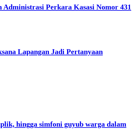
 Administrasi Perkara Kasasi Nomor 431
aksana Lapangan Jadi Pertanyaan
Gaplik, hingga simfoni guyub warga dalam