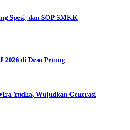
ting Spesi, dan SOP SMKK
 2026 di Desa Petung
 Wira Yudha, Wujudkan Generasi