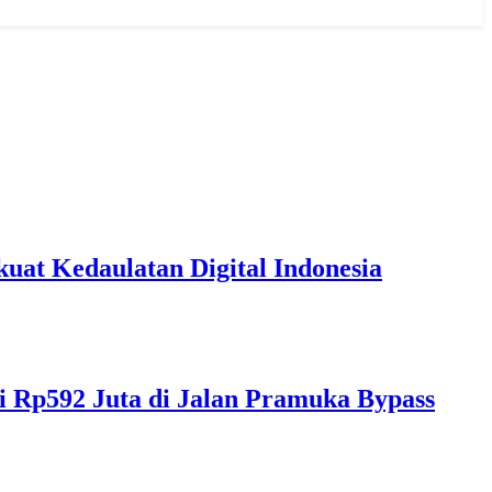
t Kedaulatan Digital Indonesia
i Rp592 Juta di Jalan Pramuka Bypass