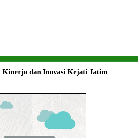
m
Kinerja dan Inovasi Kejati Jatim